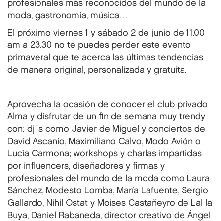
profesionales más reconocidos del mundo de la
moda, gastronomía, música…
El próximo viernes 1 y sábado 2 de junio de 11.00
am a 23.30 no te puedes perder este evento
primaveral que te acerca las últimas tendencias
de manera original, personalizada y gratuita.
Aprovecha la ocasión de conocer el club privado
Alma y disfrutar de un fin de semana muy trendy
con: dj´s como Javier de Miguel y conciertos de
David Ascanio, Maximiliano Calvo, Modo Avión o
Lucía Carmona; workshops y charlas impartidas
por influencers, diseñadores y firmas y
profesionales del mundo de la moda como Laura
Sánchez, Modesto Lomba, María Lafuente, Sergio
Gallardo, Nihil Ostat y Moises Castañeyro de Lal la
Buya, Daniel Rabaneda, director creativo de Ángel