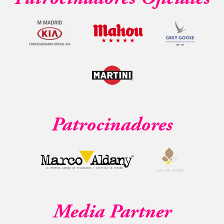
Patrocinadores
Media Partner