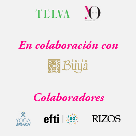
En colaboración con
Colaboradores