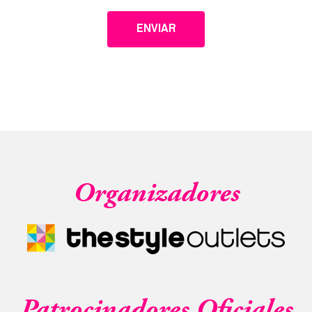
ENVIAR
Organizadores
Patrocinadores Oficiales