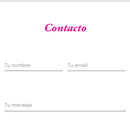
Contacto