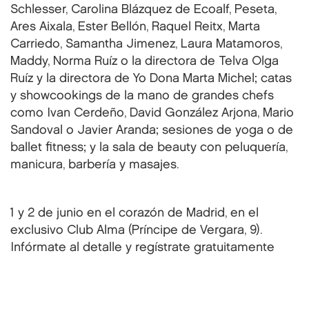
Schlesser, Carolina Blázquez de Ecoalf, Peseta,
Ares Aixala, Ester Bellón, Raquel Reitx, Marta
Carriedo, Samantha Jimenez, Laura Matamoros,
Maddy, Norma Ruíz o la directora de Telva Olga
Ruíz y la directora de Yo Dona Marta Michel; catas
y showcookings de la mano de grandes chefs
como Ivan Cerdeño, David González Arjona, Mario
Sandoval o Javier Aranda; sesiones de yoga o de
ballet fitness; y la sala de beauty con peluquería,
manicura, barbería y masajes.
1 y 2 de junio en el corazón de Madrid, en el
exclusivo Club Alma (Príncipe de Vergara, 9).
Infórmate al detalle y regístrate gratuitamente