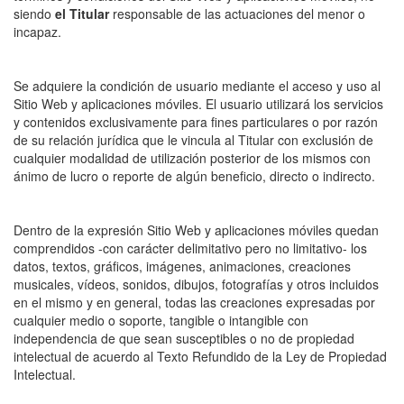
siendo
el Titular
responsable de las actuaciones del menor o
incapaz.
Se adquiere la condición de usuario mediante el acceso y uso al
Sitio Web y aplicaciones móviles. El usuario utilizará los servicios
y contenidos exclusivamente para fines particulares o por razón
de su relación jurídica que le vincula al Titular con exclusión de
cualquier modalidad de utilización posterior de los mismos con
ánimo de lucro o reporte de algún beneficio, directo o indirecto.
Dentro de la expresión Sitio Web y aplicaciones móviles quedan
comprendidos -con carácter delimitativo pero no limitativo- los
datos, textos, gráficos, imágenes, animaciones, creaciones
musicales, vídeos, sonidos, dibujos, fotografías y otros incluidos
en el mismo y en general, todas las creaciones expresadas por
cualquier medio o soporte, tangible o intangible con
independencia de que sean susceptibles o no de propiedad
intelectual de acuerdo al Texto Refundido de la Ley de Propiedad
Intelectual.