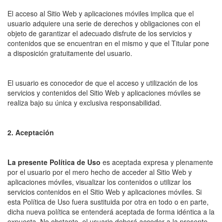
El acceso al Sitio Web y aplicaciones móviles implica que el
usuario adquiere una serie de derechos y obligaciones con el
objeto de garantizar el adecuado disfrute de los servicios y
contenidos que se encuentran en el mismo y que el Titular pone
a disposición gratuitamente del usuario.
El usuario es conocedor de que el acceso y utilización de los
servicios y contenidos del Sitio Web y aplicaciones móviles se
realiza bajo su única y exclusiva responsabilidad.
2. Aceptación
La presente Política de Uso
es aceptada expresa y plenamente
por el usuario por el mero hecho de acceder al Sitio Web y
aplicaciones móviles, visualizar los contenidos o utilizar los
servicios contenidos en el Sitio Web y aplicaciones móviles. Si
esta Política de Uso fuera sustituida por otra en todo o en parte,
dicha nueva política se entenderá aceptada de forma idéntica a la
expuesta. No obstante, el usuario deberá acceder a la presente