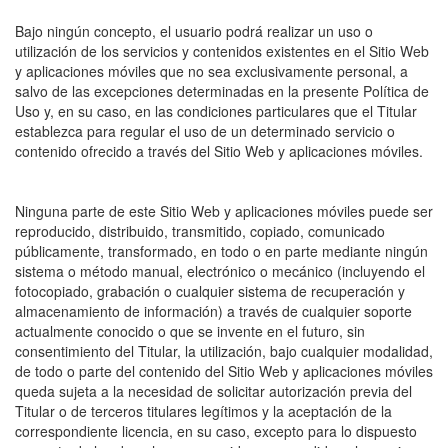
Bajo ningún concepto, el usuario podrá realizar un uso o
utilización de los servicios y contenidos existentes en el Sitio Web
y aplicaciones móviles que no sea exclusivamente personal, a
salvo de las excepciones determinadas en la presente Política de
Uso y, en su caso, en las condiciones particulares que el Titular
establezca para regular el uso de un determinado servicio o
contenido ofrecido a través del Sitio Web y aplicaciones móviles.
Ninguna parte de este Sitio Web y aplicaciones móviles puede ser
reproducido, distribuido, transmitido, copiado, comunicado
públicamente, transformado, en todo o en parte mediante ningún
sistema o método manual, electrónico o mecánico (incluyendo el
fotocopiado, grabación o cualquier sistema de recuperación y
almacenamiento de información) a través de cualquier soporte
actualmente conocido o que se invente en el futuro, sin
consentimiento del Titular, la utilización, bajo cualquier modalidad,
de todo o parte del contenido del Sitio Web y aplicaciones móviles
queda sujeta a la necesidad de solicitar autorización previa del
Titular o de terceros titulares legítimos y la aceptación de la
correspondiente licencia, en su caso, excepto para lo dispuesto