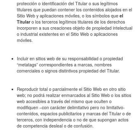
protección o identificación del Titular o sus legítimos
titulares que puedan contener los contenidos alojados en el
Sitio Web y aplicaciones móviles, o los símbolos que
el
Titular
o los terceros legítimos titulares de los derechos
incorporen a sus creaciones objeto de propiedad intelectual
o industrial existentes en el Sitio Web o aplicaciones
móviles.
Incluir en sitios web de su responsabilidad o propiedad
“metatags” correspondientes a marcas, nombres
comerciales o signos distintivos propiedad del Titular.
Reproducir total o parcialmente el Sitio Web en otro sitio
web; no podrá realizar enmarcados al Sitio Web o los sitios
web accesibles a través del mismo que oculten o
modifiquen –con carácter delimitativo pero no limitativo-
contenidos, espacios publicitarios y marcas del Titular o de
terceros, con independencia o no de que supongan actos
de competencia desleal o de confusión.