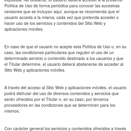
Política de Uso de forma periódica para conocer las sucesivas
versiones que se incluyan aquí, aunque se recomienda que el
usuario acceda a la misma, cada vez que pretenda acceder o
hacer uso de los servicios y contenidos del Sitio Web y
aplicaciones móviles.
En caso de que el usuario no acepte esta Política de Uso o, en su
caso, las condiciones particulares que regulen el uso de un
determinado servicio o contenido destinado a los usuarios y que
el Titular determine, el usuario deberá abstenerse de acceder al
Sitio Web y aplicaciones móviles.
A través del acceso al Sitio Web y aplicaciones móviles, el usuario
podrá disfrutar del uso de diversos contenidos y servicios que
serán ofrecidos por el Titular o, en su caso, por terceros
proveedores en las condiciones que se determinen para los
mismos.
Con carácter general los servicios y contenidos ofrecidos a través