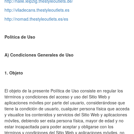
http://halle.leipzig.thestyleoutlets.de/
http://viladecans.thestyleoutlets.es
http://nomad.thestyleoutlets.es/es
Política de Uso
A) Condiciones Generales de Uso
1. Objeto
El objeto de la presente Política de Uso consiste en regular los
términos y condiciones del acceso y uso del Sitio Web y
aplicaciones móviles por parte del usuario, considerándose que
tiene la condición de usuario, cualquier persona física que acceda
y visualice los contenidos y servicios del Sitio Web y aplicaciones
móviles, debiendo ser esta persona física, mayor de edad y no
estar incapacitada para poder aceptar y obligarse con los
términos y condiciones del Sitio Web y aplicaciones móviles, no