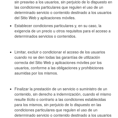
sin preaviso a los usuarios, sin perjuicio de lo dispuesto en
las condiciones particulares que regulen el uso de un
determinado servicio o contenido destinado a los usuarios
del Sitio Web y aplicaciones móviles.
Establecer condiciones particulares y, en su caso, la
exigencia de un precio u otros requisitos para el acceso a
determinados servicios o contenidos.
Limitar, excluir o condicionar el acceso de los usuarios
cuando no se den todas las garantías de utilización
correcta del Sitio Web y aplicaciones móviles por los
usuarios, conforme a las obligaciones y prohibiciones
asumidas por los mismos.
Finalizar la prestación de un servicio o suministro de un
contenido, sin derecho a indemnización, cuando el mismo
resulte ilícito o contrario a las condiciones establecidas
para los mismos, sin perjuicio de lo dispuesto en las
condiciones particulares que regulen el uso de un
determinado servicio o contenido destinado a los usuarios