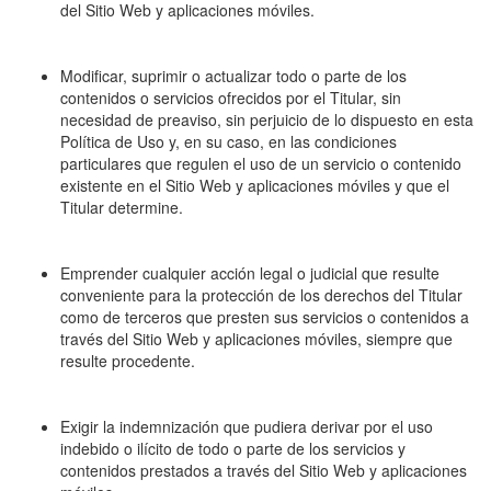
del Sitio Web y aplicaciones móviles.
Modificar, suprimir o actualizar todo o parte de los
contenidos o servicios ofrecidos por el Titular, sin
necesidad de preaviso, sin perjuicio de lo dispuesto en esta
Política de Uso y, en su caso, en las condiciones
particulares que regulen el uso de un servicio o contenido
existente en el Sitio Web y aplicaciones móviles y que el
Titular determine.
Emprender cualquier acción legal o judicial que resulte
conveniente para la protección de los derechos del Titular
como de terceros que presten sus servicios o contenidos a
través del Sitio Web y aplicaciones móviles, siempre que
resulte procedente.
Exigir la indemnización que pudiera derivar por el uso
indebido o ilícito de todo o parte de los servicios y
contenidos prestados a través del Sitio Web y aplicaciones