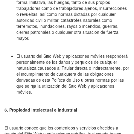
forma limitativa, las huelgas, tanto de sus propios
trabajadores como de trabajadores ajenos, insurrecciones
o revueltas, así como normas dictadas por cualquier
autoridad civil o militar, catástrofes naturales como
terremotos, inundaciones, rayos o incendios, guerras,
cierres patronales o cualquier otra situación de fuerza
mayor.
El usuario del Sitio Web y aplicaciones móviles responderá
personalmente de los daños y perjuicios de cualquier
naturaleza causados al Titular directa o indirectamente, por
el incumplimiento de cualquiera de las obligaciones
derivadas de esta Política de Uso u otras normas por las
que se rija la utilización del Sitio Web y aplicaciones
móviles.
6.
Propiedad intelectual e industrial
El usuario conoce que los contenidos y servicios ofrecidos a
través del Sitio Web y aplicaciones móviles -incluyendo textos,