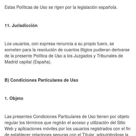
Estas Políticas de Uso se rigen por la legislación española.
11. Jurisdicción
Los usuarios, con expresa renuncia a su propio fuero, se
someten para la resolución de cuantos litigios pudieran derivarse
de la presente Política de Uso a los Juzgados y Tribunales de
Madrid capital (España).
B) Condiciones Particulares de Uso
1. Objeto
Las presentes Condiciones Particulares de Uso tienen por objeto
regular los términos que regirán el acceso y utilización del Sitio
Web y aplicaciones móviles por los usuarios registrados con el fin
de establecer relaciones seguras con el Titular, adquiriéndose la