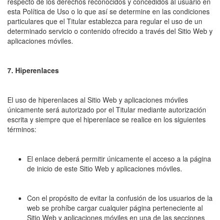
respecto de los derechos reconocidos y concedidos al usuario en
esta Política de Uso o lo que así se determine en las condiciones
particulares que el Titular establezca para regular el uso de un
determinado servicio o contenido ofrecido a través del Sitio Web y
aplicaciones móviles.
7. Hiperenlaces
El uso de hiperenlaces al Sitio Web y aplicaciones móviles
únicamente será autorizado por el Titular mediante autorización
escrita y siempre que el hiperenlace se realice en los siguientes
términos:
El enlace deberá permitir únicamente el acceso a la página
de inicio de este Sitio Web y aplicaciones móviles.
Con el propósito de evitar la confusión de los usuarios de la
web se prohíbe cargar cualquier página perteneciente al
Sitio Web y aplicaciones móviles en una de las secciones