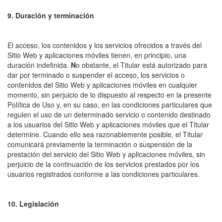
9. Duración y terminación
El acceso, los contenidos y los servicios ofrecidos a través del
Sitio Web y aplicaciones móviles tienen, en principio, una
duración indefinida.
N
o obstante, el Titular está autorizado para
dar por terminado o suspender el acceso, los servicios o
contenidos del Sitio Web y aplicaciones móviles en cualquier
momento, sin perjuicio de lo dispuesto al respecto en la presente
Política de Uso y, en su caso, en las condiciones particulares que
regulen el uso de un determinado servicio o contenido destinado
a los usuarios del Sitio Web y aplicaciones móviles que el Titular
determine. Cuando ello sea razonablemente posible, el Titular
comunicará previamente la terminación o suspensión de la
prestación del servicio del Sitio Web y aplicaciones móviles, sin
perjuicio de la continuación de los servicios prestados por los
usuarios registrados conforme a las condiciones particulares.
10. Legislación