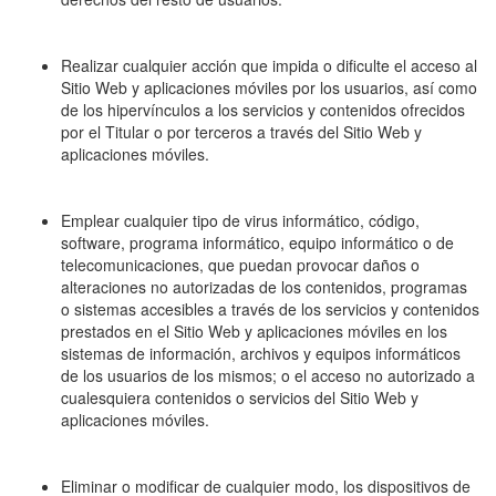
Realizar cualquier acción que impida o dificulte el acceso al
Sitio Web y aplicaciones móviles por los usuarios, así como
de los hipervínculos a los servicios y contenidos ofrecidos
por el Titular o por terceros a través del Sitio Web y
aplicaciones móviles.
Emplear cualquier tipo de virus informático, código,
software, programa informático, equipo informático o de
telecomunicaciones, que puedan provocar daños o
alteraciones no autorizadas de los contenidos, programas
o sistemas accesibles a través de los servicios y contenidos
prestados en el Sitio Web y aplicaciones móviles en los
sistemas de información, archivos y equipos informáticos
de los usuarios de los mismos; o el acceso no autorizado a
cualesquiera contenidos o servicios del Sitio Web y
aplicaciones móviles.
Eliminar o modificar de cualquier modo, los dispositivos de