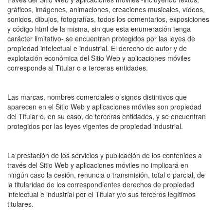
gráficos, imágenes, animaciones, creaciones musicales, vídeos,
sonidos, dibujos, fotografías, todos los comentarios, exposiciones
y código html de la misma, sin que esta enumeración tenga
carácter limitativo- se encuentran protegidos por las leyes de
propiedad intelectual e industrial. El derecho de autor y de
explotación económica del Sitio Web y aplicaciones móviles
corresponde al Titular o a terceras entidades.
Las marcas, nombres comerciales o signos distintivos que
aparecen en el Sitio Web y aplicaciones móviles son propiedad
del Titular o, en su caso, de terceras entidades, y se encuentran
protegidos por las leyes vigentes de propiedad industrial.
La prestación de los servicios y publicación de los contenidos a
través del Sitio Web y aplicaciones móviles no implicará en
ningún caso la cesión, renuncia o transmisión, total o parcial, de
la titularidad de los correspondientes derechos de propiedad
intelectual e industrial por el Titular y/o sus terceros legítimos
titulares.