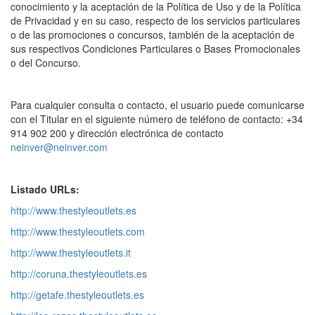
conocimiento y la aceptación de la Política de Uso y de la Política
de Privacidad y en su caso, respecto de los servicios particulares
o de las promociones o concursos, también de la aceptación de
sus respectivos Condiciones Particulares o Bases Promocionales
o del Concurso.
Para cualquier consulta o contacto, el usuario puede comunicarse
con el Titular en el siguiente número de teléfono de contacto: +34
914 902 200 y dirección electrónica de contacto
neinver@neinver.com
Listado URLs:
http://www.thestyleoutlets.es
http://www.thestyleoutlets.com
http://www.thestyleoutlets.it
http://coruna.thestyleoutlets.es
http://getafe.thestyleoutlets.es