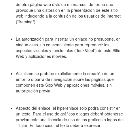
de otra página web dividida en marcos, de forma que
provoque una distorsión en la presentación de este sitio
web induciendo a la confusión de los usuarios de Internet
("framing").
La autorización para insertar un enlace no presupone, en
ningún caso, un consentimiento para reproducir los
aspectos visuales y funcionales ("look&feel") de este Sitio
Web y aplicaciones móviles.
Asimismo se prohíbe explícitamente la creación de un
entorno o barra de navegación sobre las páginas que
componen este Sitio Web y aplicaciones móviles, sin
autorización previa.
Aspecto del enlace: el hiperenlace solo podrá consistir en
un texto. Para el uso de gráficos o logos deberá obtenerse
previamente una licencia de uso de los gráficos o logos del
Titular
.
En todo caso, el texto deberá expresar