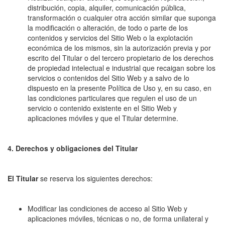
distribución, copia, alquiler, comunicación pública,
transformación o cualquier otra acción similar que suponga
la modificación o alteración, de todo o parte de los
contenidos y servicios del Sitio Web o la explotación
económica de los mismos, sin la autorización previa y por
escrito del Titular o del tercero propietario de los derechos
de propiedad intelectual e industrial que recaigan sobre los
servicios o contenidos del Sitio Web y a salvo de lo
dispuesto en la presente Política de Uso y, en su caso, en
las condiciones particulares que regulen el uso de un
servicio o contenido existente en el Sitio Web y
aplicaciones móviles y que el Titular determine.
4. Derechos y obligaciones del Titular
El Titular
se reserva los siguientes derechos:
Modificar las condiciones de acceso al Sitio Web y
aplicaciones móviles, técnicas o no, de forma unilateral y