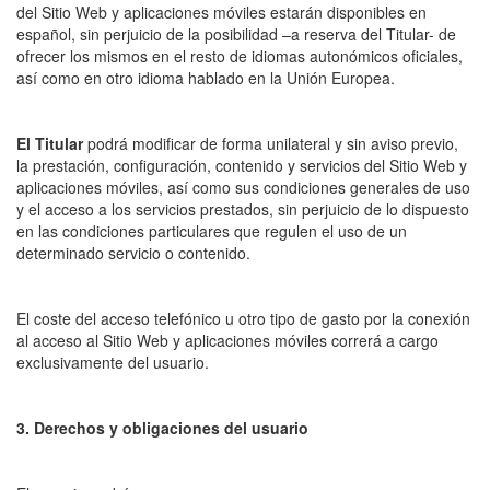
del Sitio Web y aplicaciones móviles estarán disponibles en
español, sin perjuicio de la posibilidad –a reserva del Titular- de
ofrecer los mismos en el resto de idiomas autonómicos oficiales,
así como en otro idioma hablado en la Unión Europea.
El Titular
podrá modificar de forma unilateral y sin aviso previo,
la prestación, configuración, contenido y servicios del Sitio Web y
aplicaciones móviles, así como sus condiciones generales de uso
y el acceso a los servicios prestados, sin perjuicio de lo dispuesto
en las condiciones particulares que regulen el uso de un
determinado servicio o contenido.
El coste del acceso telefónico u otro tipo de gasto por la conexión
al acceso al Sitio Web y aplicaciones móviles correrá a cargo
exclusivamente del usuario.
3. Derechos y obligaciones del usuario