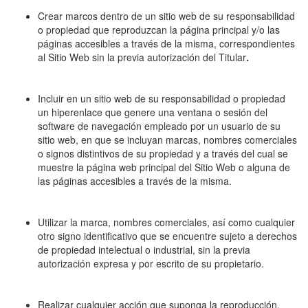
Crear marcos dentro de un sitio web de su responsabilidad
o propiedad que reproduzcan la página principal y/o las
páginas accesibles a través de la misma, correspondientes
al Sitio Web sin la previa autorización del Titular
.
Incluir en un sitio web de su responsabilidad o propiedad
un hiperenlace que genere una ventana o sesión del
software de navegación empleado por un usuario de su
sitio web, en que se incluyan marcas, nombres comerciales
o signos distintivos de su propiedad y a través del cual se
muestre la página web principal del Sitio Web o alguna de
las páginas accesibles a través de la misma.
Utilizar la marca, nombres comerciales, así como cualquier
otro signo identificativo que se encuentre sujeto a derechos
de propiedad intelectual o industrial, sin la previa
autorización expresa y por escrito de su propietario.
Realizar cualquier acción que suponga la reproducción,