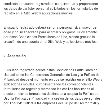
condición de usuario registrado al cumplimentar y proporcionar
los datos de carácter personal solicitados en los formularios de
registro en el Sitio Web y aplicaciones móviles.
El usuario registrado deberá ser una persona física, mayor de
edad y no incapacitada para aceptar y obligarse jurídicamente
por estas Condiciones Particulares de Uso, siendo gratuita la
creación de una cuenta en el Sitio Web y aplicaciones móviles.
2. Aceptación
El usuario registrado acepta estas Condiciones Particulares de
Uso así como las Condiciones Generales de Uso y la Política de
Privacidad desde el momento en que se registra en el Sitio Web y
aplicaciones móviles, cumplimentando los correspondientes
formularios de registro y marcando las casillas habilitadas al
efecto en dichos formularios destinadas a aceptar la Política de
Uso, la Política de Privacidad y la cesión de los datos personales
por TheStyleOutlets a las empresas del Grupo del sector textil y