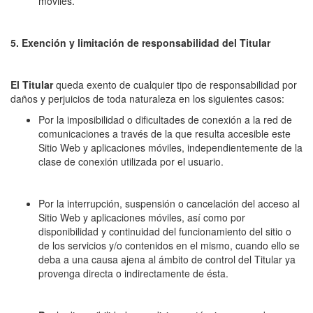
móviles.
5. Exención y limitación de responsabilidad del Titular
El Titular
queda exento de cualquier tipo de responsabilidad por
daños y perjuicios de toda naturaleza en los siguientes casos:
Por la imposibilidad o dificultades de conexión a la red de
comunicaciones a través de la que resulta accesible este
Sitio Web y aplicaciones móviles, independientemente de la
clase de conexión utilizada por el usuario.
Por la interrupción, suspensión o cancelación del acceso al
Sitio Web y aplicaciones móviles, así como por
disponibilidad y continuidad del funcionamiento del sitio o
de los servicios y/o contenidos en el mismo, cuando ello se
deba a una causa ajena al ámbito de control del Titular ya
provenga directa o indirectamente de ésta.