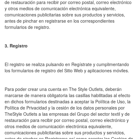
de restauración para recibir por correo postal, correo electrónico
y otros medios de comunicación electrónica equivalente,
comunicaciones publicitarias sobre sus productos y servicios,
antes de pinchar en registrarse en los correspondientes
formularios de registro.
3. Registro
El registro se realiza pulsando en Regístrate y cumplimentando
los formularios de registro del Sitio Web y aplicaciones móviles.
Para poder crear una cuenta en The Style Outlets, deberán
marcarse de manera obligatoria las casillas habilitadas al efecto
en dichos formularios destinadas a aceptar la Política de Uso, la
Política de Privacidad y la cesión de los datos personales por
TheStyle Outlets a las empresas del Grupo del sector textil y de
restauración para recibir por correo postal, correo electrónico y
otros medios de comunicación electrónica equivalente,
comunicaciones publicitarias sobre sus productos y servicios,
antes de pinchar en Registrarse así como aceptar las Cookies de