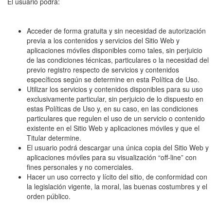
El usuario podrá:
Acceder de forma gratuita y sin necesidad de autorización
previa a los contenidos y servicios del Sitio Web y
aplicaciones móviles disponibles como tales, sin perjuicio
de las condiciones técnicas, particulares o la necesidad del
previo registro respecto de servicios y contenidos
específicos según se determine en esta Política de Uso.
Utilizar los servicios y contenidos disponibles para su uso
exclusivamente particular, sin perjuicio de lo dispuesto en
estas Políticas de Uso y, en su caso, en las condiciones
particulares que regulen el uso de un servicio o contenido
existente en el Sitio Web y aplicaciones móviles y que el
Titular determine.
El usuario podrá descargar una única copia del Sitio Web y
aplicaciones móviles para su visualización “off-line” con
fines personales y no comerciales.
Hacer un uso correcto y lícito del sitio, de conformidad con
la legislación vigente, la moral, las buenas costumbres y el
orden público.