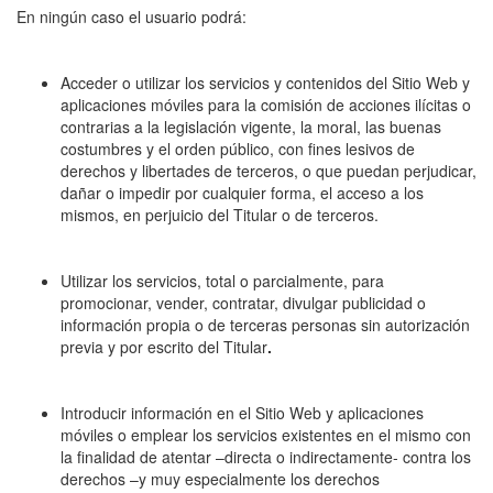
En ningún caso el usuario podrá:
Acceder o utilizar los servicios y contenidos del Sitio Web y
aplicaciones móviles para la comisión de acciones ilícitas o
contrarias a la legislación vigente, la moral, las buenas
costumbres y el orden público, con fines lesivos de
derechos y libertades de terceros, o que puedan perjudicar,
dañar o impedir por cualquier forma, el acceso a los
mismos, en perjuicio del Titular o de terceros.
Utilizar los servicios, total o parcialmente, para
promocionar, vender, contratar, divulgar publicidad o
información propia o de terceras personas sin autorización
previa y por escrito del Titular
.
Introducir información en el Sitio Web y aplicaciones
móviles o emplear los servicios existentes en el mismo con
la finalidad de atentar –directa o indirectamente- contra los
derechos –y muy especialmente los derechos