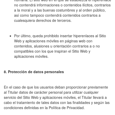
no contendrá informaciones o contenidos ilícitos, contrarios
a la moral y a las buenas costumbres y al orden público,
así como tampoco contendrá contenidos contrarios a
cualesquiera derechos de terceros.
Por último, queda prohibido insertar hiperenlaces al Sitio
Web y aplicaciones móviles en páginas web con
contenidos, alusiones u orientación contrarios a o no
compatibles con los que inspiran el Sitio Web y
aplicaciones móviles.
8. Protección de datos personales
En el caso de que los usuarios deban proporcionar previamente
al Titular datos de carácter personal para utilizar cualquier
servicio del Sitio Web y aplicaciones móviles, el Titular llevará a
cabo el tratamiento de tales datos con las finalidades y según las
condiciones definidas en la Política de Privacidad.