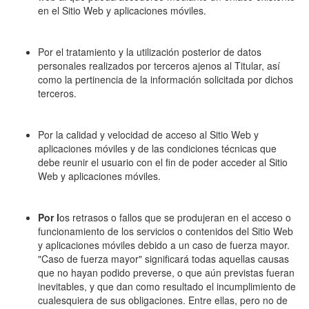
en el Sitio Web y aplicaciones móviles.
Por el tratamiento y la utilización posterior de datos
personales realizados por terceros ajenos al Titular, así
como la pertinencia de la información solicitada por dichos
terceros.
Por la calidad y velocidad de acceso al Sitio Web y
aplicaciones móviles y de las condiciones técnicas que
debe reunir el usuario con el fin de poder acceder al Sitio
Web y aplicaciones móviles.
Por l
os retrasos o fallos que se produjeran en el acceso o
funcionamiento de los servicios o contenidos del Sitio Web
y aplicaciones móviles debido a un caso de fuerza mayor.
"Caso de fuerza mayor" significará todas aquellas causas
que no hayan podido preverse, o que aún previstas fueran
inevitables, y que dan como resultado el incumplimiento de
cualesquiera de sus obligaciones. Entre ellas, pero no de