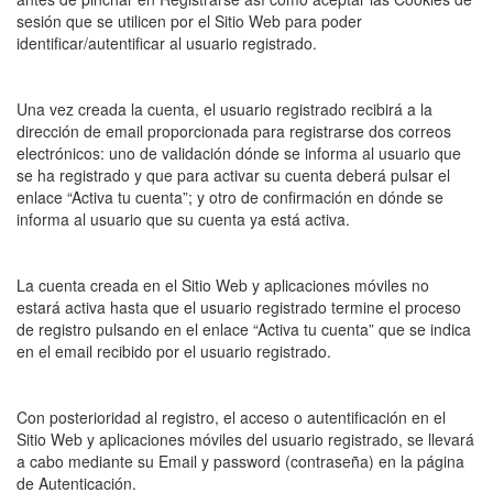
sesión que se utilicen por el Sitio Web para poder
identificar/autentificar al usuario registrado.
Una vez creada la cuenta, el usuario registrado recibirá a la
dirección de email proporcionada para registrarse dos correos
electrónicos: uno de validación dónde se informa al usuario que
se ha registrado y que para activar su cuenta deberá pulsar el
enlace “Activa tu cuenta”; y otro de confirmación en dónde se
informa al usuario que su cuenta ya está activa.
La cuenta creada en el Sitio Web y aplicaciones móviles no
estará activa hasta que el usuario registrado termine el proceso
de registro pulsando en el enlace “Activa tu cuenta” que se indica
en el email recibido por el usuario registrado.
Con posterioridad al registro, el acceso o autentificación en el
Sitio Web y aplicaciones móviles del usuario registrado, se llevará
a cabo mediante su Email y password (contraseña) en la página
de Autenticación.